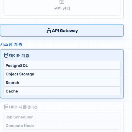
권한 관리
API Gateway
시스템 계층
데이터 계층
PostgreSQL
Object Storage
Search
Cache
HPC·시뮬레이션
Job Scheduler
Compute Node