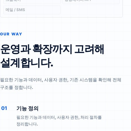
메일 / SMS
OUR WAY
운영과 확장까지 고려해
설계합니다.
필요한 기능과 데이터, 사용자 권한, 기존 시스템을 확인해 전체
구조를 정합니다.
01
기능 정의
필요한 기능과 데이터, 사용자 권한, 처리 절차를
정리합니다.