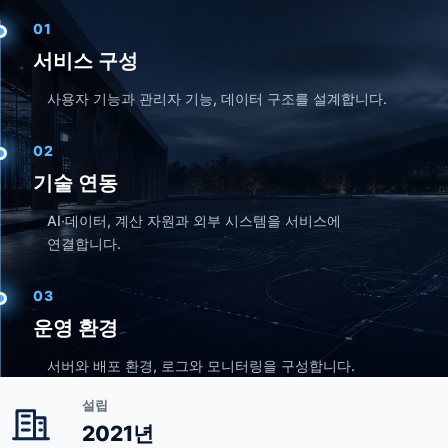
01
서비스 구성
사용자 기능과 관리자 기능, 데이터 구조를 설계합니다.
02
기술 연동
AI·데이터, 계산 자원과 외부 시스템을 서비스에
연결합니다.
03
운영 환경
서버와 배포 환경, 로그와 모니터링을 구성합니다.
설립
2021년