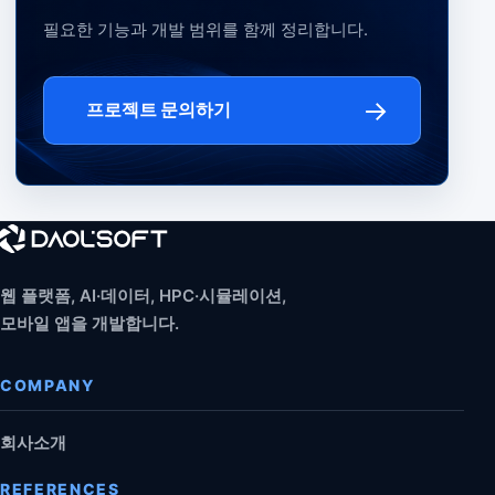
필요한 기능과 개발 범위를 함께 정리합니다.
→
프로젝트 문의하기
웹 플랫폼, AI·데이터, HPC·시뮬레이션,
모바일 앱을 개발합니다.
COMPANY
회사소개
REFERENCES