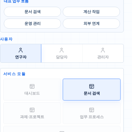
대표 업무 흐름
문서 검색
계산 작업
운영 관리
외부 연계
사용자
연구자
담당자
관리자
서비스 모듈
대시보드
문서 검색
과제·프로젝트
업무 프로세스