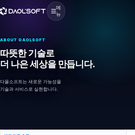
메
뉴
ABOUT DAOLSOFT
따뜻한 기술로
더 나은 세상을 만듭니다.
다올소프트는 새로운 가능성을
기술과 서비스로 실현합니다.