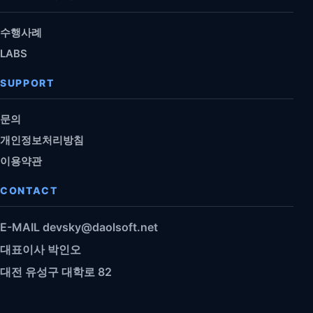
수행사례
LABS
SUPPORT
문의
개인정보처리방침
이용약관
CONTACT
E-MAIL
devsky@daolsoft.net
대표이사 박인오
대전 유성구 대학로 82