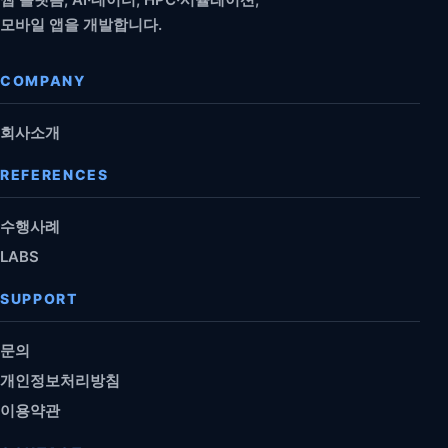
모바일 앱을 개발합니다.
COMPANY
회사소개
REFERENCES
수행사례
LABS
SUPPORT
문의
개인정보처리방침
이용약관