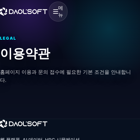
메
뉴
LEGAL
이용약관
홈페이지 이용과 문의 접수에 필요한 기본 조건을 안내합니
다.
웹 플랫폼, AI·데이터, HPC·시뮬레이션,