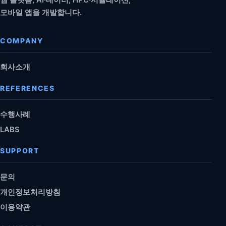
모바일 앱을 개발합니다.
COMPANY
회사소개
REFERENCES
수행사례
LABS
SUPPORT
문의
개인정보처리방침
이용약관